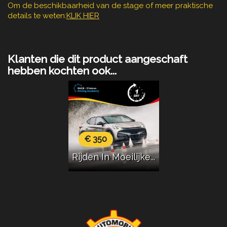
Om de beschikbaarheid van de stage of meer praktische
details te weten:
KLIK HIER
Klanten die dit product aangeschaft
hebben kochten ook...
€ 350
Rijden In Moeilijke...