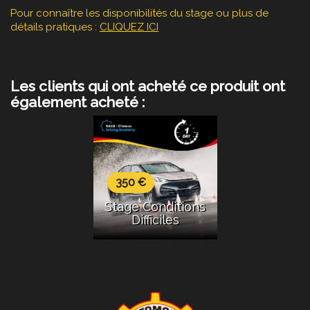
Pour connaître les disponibilités du stage ou plus de
détails pratiques :
CLIQUEZ ICI
Les clients qui ont acheté ce produit ont
également acheté :
350 €
Stage Conditions
Difficiles