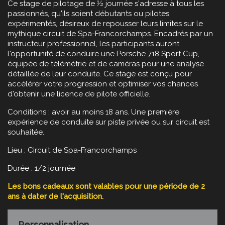
Ce stage de pilotage de ½ journée s'adresse à tous les
passionnés, qu'ils soient débutants ou pilotes
expérimentés, désireux de repousser leurs limites sur le
mythique circuit de Spa-Francorchamps. Encadrés par un
instructeur professionnel, les participants auront
l'opportunité de conduire une Porsche 718 Sport Cup,
équipée de télémétrie et de caméras pour une analyse
détaillée de leur conduite. Ce stage est conçu pour
accélérer votre progression et optimiser vos chances
d'obtenir une licence de pilote officielle.
Conditions : avoir au moins 18 ans. Une première
expérience de conduite sur piste privée ou sur circuit est
souhaitée.
Lieu : Circuit de Spa-Francorchamps
Durée : 1/2 journée
Les bons cadeaux sont valables pour une période de 2
ans à dater de l'acquisition.
Personnalisation