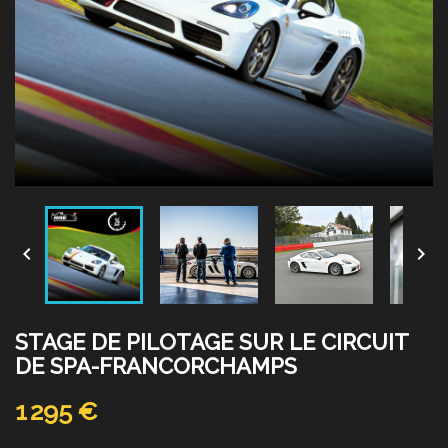


STAGE DE PILOTAGE SUR LE CIRCUIT
DE SPA-FRANCORCHAMPS
1 295 €