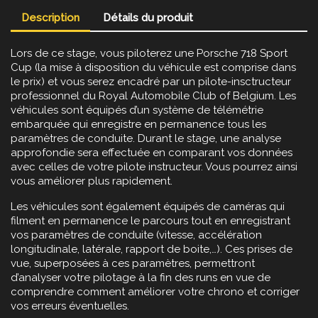
Description
Détails du produit
Lors de ce stage, vous piloterez une Porsche 718 Sport
Cup (la mise à disposition du véhicule est comprise dans
le prix) et vous serez encadré par un pilote-insctructeur
professionnel du Royal Automobile Club of Belgium. Les
véhicules sont équipés d’un système de télémétrie
embarquée qui enregistre en permanence tous les
paramètres de conduite. Durant le stage, une analyse
approfondie sera effectuée en comparant vos données
avec celles de votre pilote instructeur. Vous pourrez ainsi
vous améliorer plus rapidement.
Les véhicules sont également équipés de caméras qui
filment en permanence le parcours tout en enregistrant
vos paramètres de conduite (vitesse, accélération
longitudinale, latérale, rapport de boite,…). Ces prises de
vue, superposées à ces paramètres, permettront
d’analyser votre pilotage à la fin des runs en vue de
comprendre comment améliorer votre chrono et corriger
vos erreurs éventuelles.