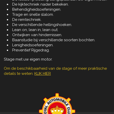
De kijktechniek nader bekeken.
Behendigheidsoefeningen.
Trage en snelle slalom.
De remtechniek.
De verschillende hellingshoeken.
Lean on, lean in, lean out.
Ontwijken van hindernissen.
Baanstudie bij verschillende soorten bochten.
Lenigheidsoefeningen.
Preventief Rijgedrag.
Stage met uw eigen motor.
Om de beschikbaarheid van de stage of meer praktische
details te weten:
KLIK HIER