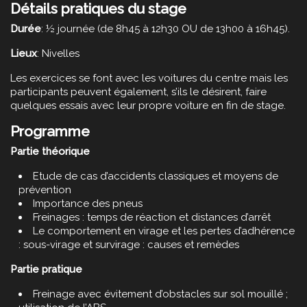
Détails pratiques du stage
Durée
:
½ journée (de 8h45 à 12h30 OU de 13h00 à 16h45).
Lieux
: Nivelles
Les exercices se font avec les voitures du centre mais les
participants peuvent également, s’ils le désirent, faire
quelques essais avec leur propre voiture en fin de stage.
Programme
Partie théorique
Etude de cas d’accidents classiques et moyens de
prévention
Importance des pneus
Freinages : temps de réaction et distances d’arrêt
Le comportement en virage et les pertes d’adhérence
: sous-virage et survirage : causes et remèdes
Partie pratique
Freinage avec évitement d’obstacles sur sol mouillé ;